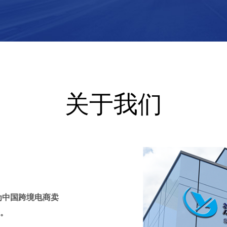
关于我们
为中国跨境电商卖
。