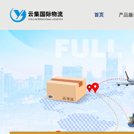
首页
产品服