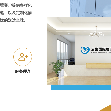
境客户提供多样化
递、以及定制化物
忧的送达全球。
服务理念