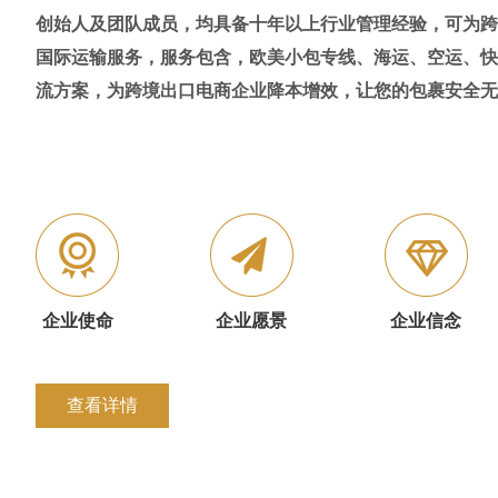
创始人及团队成员，均具备十年以上行业管理经验，可为跨
国际运输服务，服务包含，欧美小包专线、海运、空运、快
流方案，为跨境出口电商企业降本增效，让您的包裹安全无
企业使命
企业愿景
企业信念
查看详情