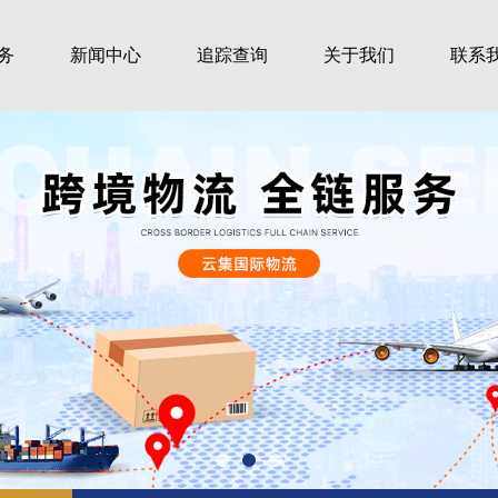
务
新闻中心
追踪查询
关于我们
联系