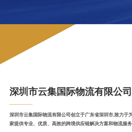
深圳市云集国际物流有限公司
深圳市云集国际物流有限公司
创立于广东省深圳市,致力于
家提供专业、优质、高效的跨境供应链解决方案和物流服务