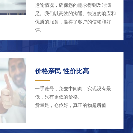
运输情况，确保您的需求得到及时满
足。我们以高效的沟通、快速的响应和
优质的服务，赢得了客户的信赖和好
评。
价格亲民 性价比高
一手账号，免去中间商，实现没有最
低，只有更低的价格。
货量足，仓位好，真正的物超所值