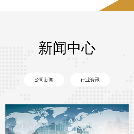
新闻中心
公司新闻
行业资讯