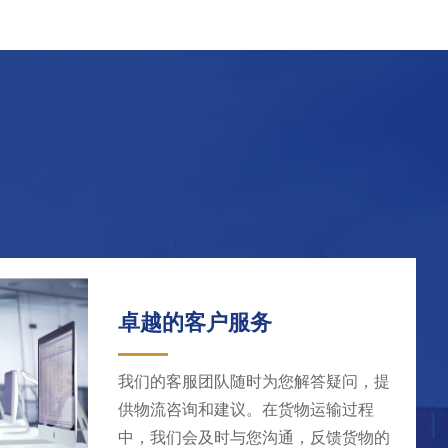
效
区、海岛等交通不便、人口稀少的地
区
查看详情
卓越的客户服务
我们的客服团队随时为您解答疑问，提
供物流咨询和建议。在货物运输过程
中，我们会及时与您沟通，反馈货物的